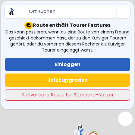
Ort suchen
Route enthält Tourer Features
Das kann passieren, wenn du eine Route von einem Freund
geschickt bekommen hast, der zu den Kurviger Tourern
gehört, oder du vorher an diesem Rechner als Kurviger
Tourer eingeloggt warst.
Einloggen
Jetzt upgraden
Konvertiere Route für Standard-Nutzer