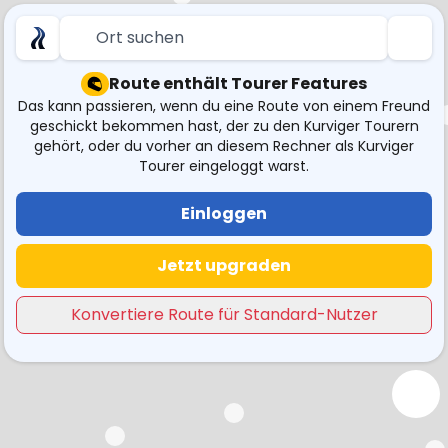
Ort suchen
Route enthält Tourer Features
Das kann passieren, wenn du eine Route von einem Freund
geschickt bekommen hast, der zu den Kurviger Tourern
gehört, oder du vorher an diesem Rechner als Kurviger
Tourer eingeloggt warst.
Einloggen
Jetzt upgraden
Konvertiere Route für Standard-Nutzer