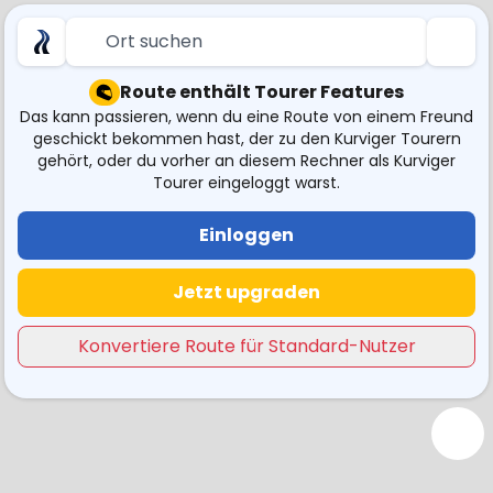
Ort suchen
Route enthält Tourer Features
Das kann passieren, wenn du eine Route von einem Freund
geschickt bekommen hast, der zu den Kurviger Tourern
gehört, oder du vorher an diesem Rechner als Kurviger
Tourer eingeloggt warst.
Einloggen
Jetzt upgraden
Konvertiere Route für Standard-Nutzer