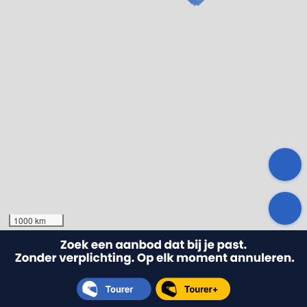
1000 km